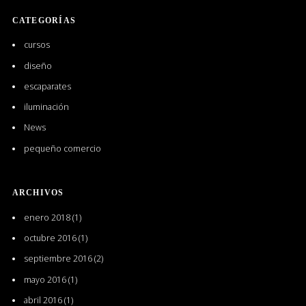
CATEGORÍAS
cursos
diseño
escaparates
iluminación
News
pequeño comercio
ARCHIVOS
enero 2018
(1)
octubre 2016
(1)
septiembre 2016
(2)
mayo 2016
(1)
abril 2016
(1)