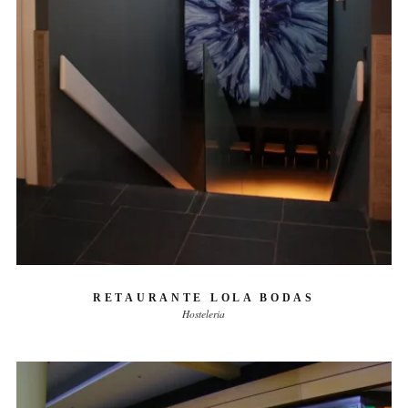
RETAURANTE LOLA BODAS
Hosteleria