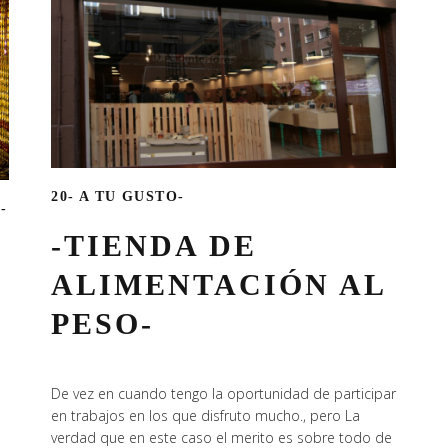
20- A TU GUSTO-
-
-TIENDA DE
ALIMENTACIÓN AL
PESO-
De vez en cuando tengo la oportunidad de participar
en trabajos en los que disfruto mucho., pero La
verdad que en este caso el merito es sobre todo de