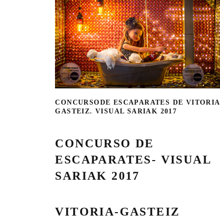
CONCURSODE ESCAPARATES DE VITORIA
GASTEIZ. VISUAL SARIAK 2017
CONCURSO DE
ESCAPARATES- VISUAL
SARIAK 2017
VITORIA-GASTEIZ