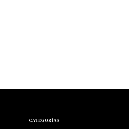
CATEGORÍAS