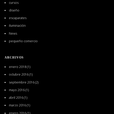
cursos
diseño
escaparates
iluminación
News
pequeño comercio
ARCHIVOS
enero 2018
(1)
octubre 2016
(1)
septiembre 2016
(2)
mayo 2016
(1)
abril 2016
(1)
marzo 2016
(1)
enero 2016
(1)