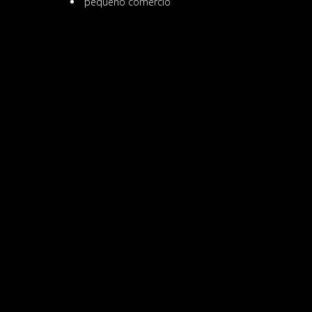
pequeño comercio