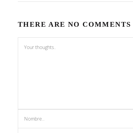
THERE ARE NO COMMENTS