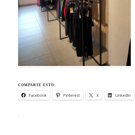
COMPARTE ESTO:
Facebook
Pinterest
X
LinkedIn
.