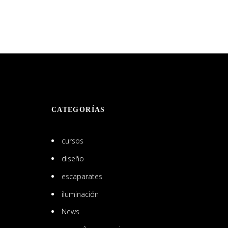
CATEGORÍAS
cursos
diseño
escaparates
iluminación
News