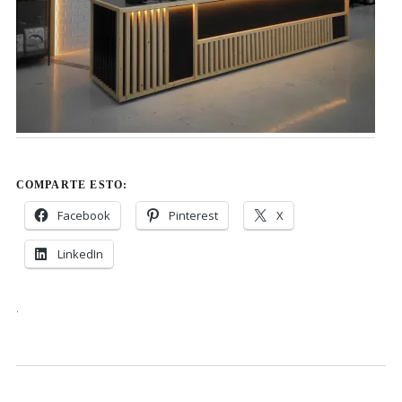
COMPARTE ESTO:
Facebook
Pinterest
X
LinkedIn
.