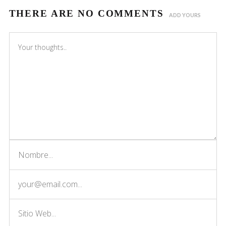
THERE ARE NO COMMENTS
ADD YOURS