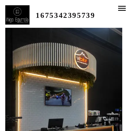
1675342395739