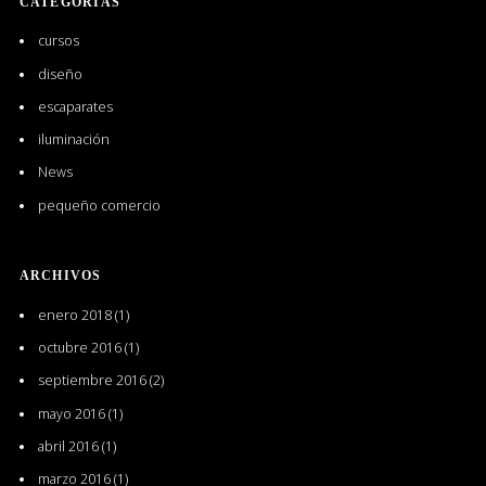
CATEGORÍAS
cursos
diseño
escaparates
iluminación
News
pequeño comercio
ARCHIVOS
enero 2018
(1)
octubre 2016
(1)
septiembre 2016
(2)
mayo 2016
(1)
abril 2016
(1)
marzo 2016
(1)