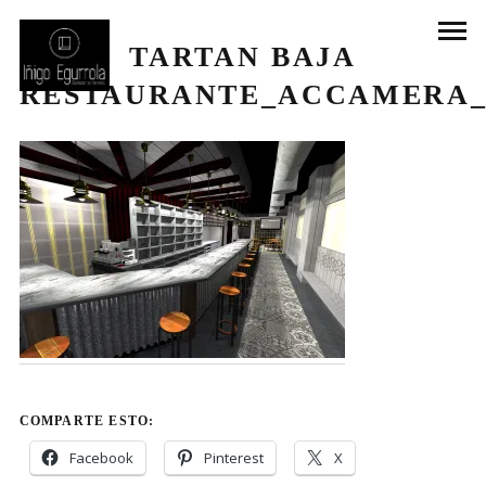
TARTAN BAJA
RESTAURANTE_ACCAMERA_
COMPARTE ESTO:
Facebook
Pinterest
X