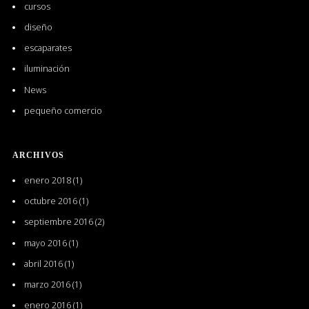
cursos
diseño
escaparates
iluminación
News
pequeño comercio
ARCHIVOS
enero 2018
(1)
octubre 2016
(1)
septiembre 2016
(2)
mayo 2016
(1)
abril 2016
(1)
marzo 2016
(1)
enero 2016
(1)