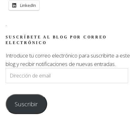
LinkedIn
.
SUSCRÍBETE AL BLOG POR CORREO
ELECTRÓNICO
Introduce tu correo electrónico para suscribirte a este
blog y recibir notificaciones de nuevas entradas.
Dirección
de
email
Suscribir