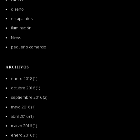
diseño
escaparates
iluminación
News
pequeño comercio
ARCHIVOS
enero 2018
(1)
octubre 2016
(1)
septiembre 2016
(2)
mayo 2016
(1)
abril 2016
(1)
marzo 2016
(1)
enero 2016
(1)