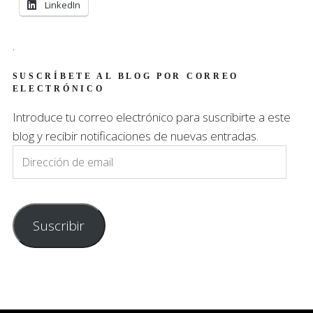
LinkedIn
.
SUSCRÍBETE AL BLOG POR CORREO
ELECTRÓNICO
Introduce tu correo electrónico para suscribirte a este
blog y recibir notificaciones de nuevas entradas.
Dirección
de
email
Suscribir