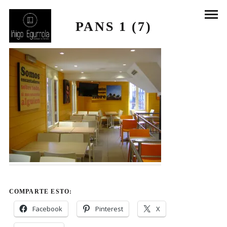
PANS 1 (7)
COMPARTE ESTO:
Facebook
Pinterest
X