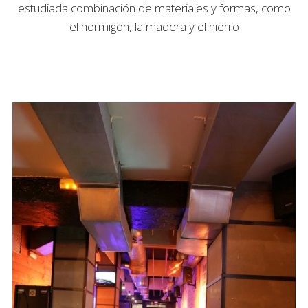
estudiada combinación de materiales y formas, como
el hormigón, la madera y el hierro