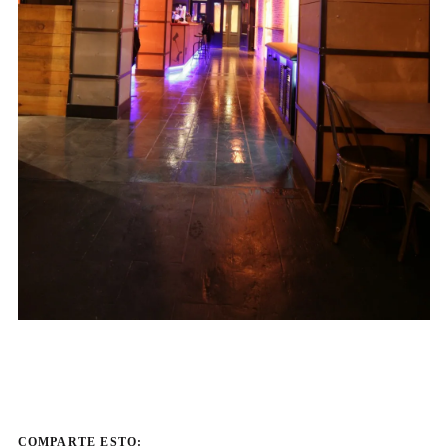
COMPARTE ESTO: