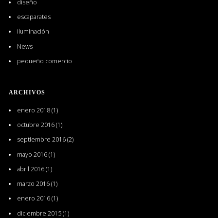
diseño
escaparates
iluminación
News
pequeño comercio
ARCHIVOS
enero 2018
(1)
octubre 2016
(1)
septiembre 2016
(2)
mayo 2016
(1)
abril 2016
(1)
marzo 2016
(1)
enero 2016
(1)
diciembre 2015
(1)