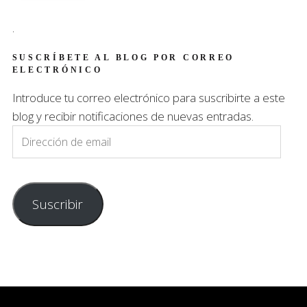
.
SUSCRÍBETE AL BLOG POR CORREO
ELECTRÓNICO
Introduce tu correo electrónico para suscribirte a este
blog y recibir notificaciones de nuevas entradas.
Dirección
de
email
Suscribir