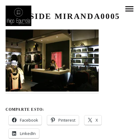
INSIDE MIRANDA0005
COMPARTE ESTO:
Facebook
Pinterest
X
LinkedIn