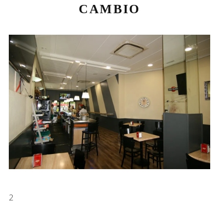
CAMBIO
2