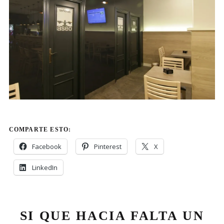
COMPARTE ESTO:
Facebook
Pinterest
X
LinkedIn
SI QUE HACIA FALTA UN