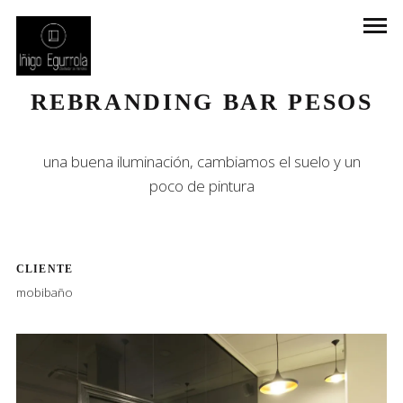
HOSTELERIA
REBRANDING
REBRANDING BAR PESOS
una buena iluminación, cambiamos el suelo y un
poco de pintura
CLIENTE
mobibaño