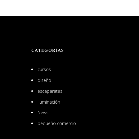
CATEGORÍAS
cursos
diseño
escaparates
iluminación
News
pequeño comercio