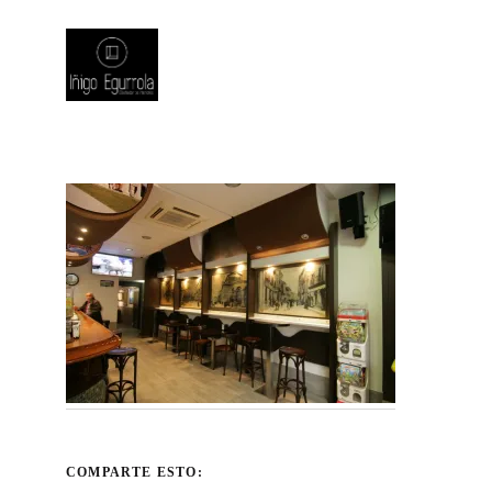
COMPARTE ESTO: