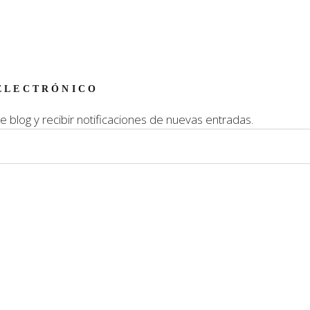
ELECTRÓNICO
e blog y recibir notificaciones de nuevas entradas.