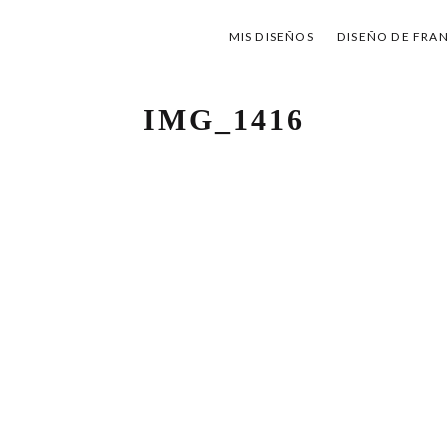
MIS DISEÑOS
DISEÑO DE FRA
IMG_1416