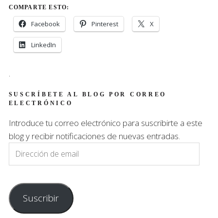
COMPARTE ESTO:
Facebook
Pinterest
X
LinkedIn
.
SUSCRÍBETE AL BLOG POR CORREO
ELECTRÓNICO
Introduce tu correo electrónico para suscribirte a este
blog y recibir notificaciones de nuevas entradas.
Dirección
de
email
Suscribir