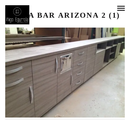
OBRA BAR ARIZONA 2 (1)