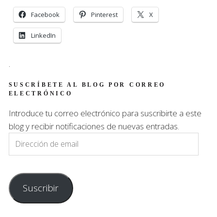
Facebook
Pinterest
X
LinkedIn
.
SUSCRÍBETE AL BLOG POR CORREO
ELECTRÓNICO
Introduce tu correo electrónico para suscribirte a este
blog y recibir notificaciones de nuevas entradas.
Dirección
de
email
Suscribir