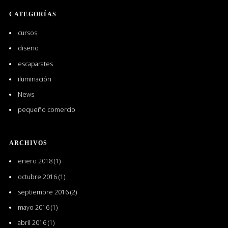
CATEGORÍAS
cursos
diseño
escaparates
iluminación
News
pequeño comercio
ARCHIVOS
enero 2018
(1)
octubre 2016
(1)
septiembre 2016
(2)
mayo 2016
(1)
abril 2016
(1)