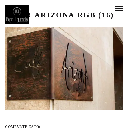
BAR ARIZONA RGB (16)
COMPARTE ESTO: