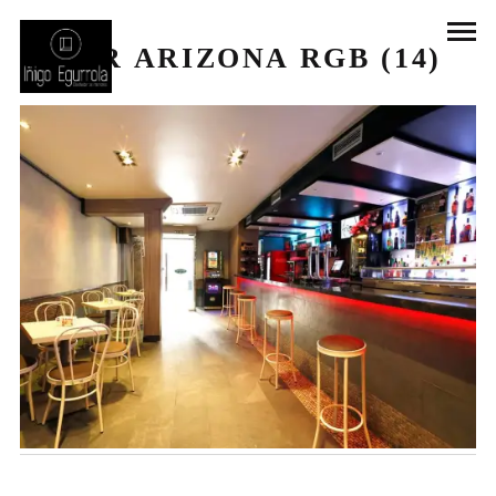
BAR ARIZONA RGB (14)