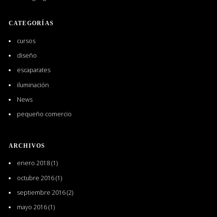
CATEGORÍAS
cursos
diseño
escaparates
iluminación
News
pequeño comercio
ARCHIVOS
enero 2018
(1)
octubre 2016
(1)
septiembre 2016
(2)
mayo 2016
(1)