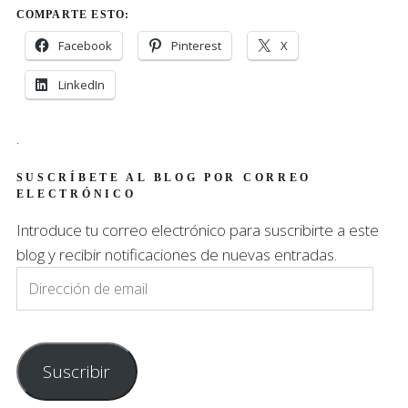
COMPARTE ESTO:
Facebook
Pinterest
X
LinkedIn
.
SUSCRÍBETE AL BLOG POR CORREO
ELECTRÓNICO
Introduce tu correo electrónico para suscribirte a este
blog y recibir notificaciones de nuevas entradas.
Dirección
de
email
Suscribir