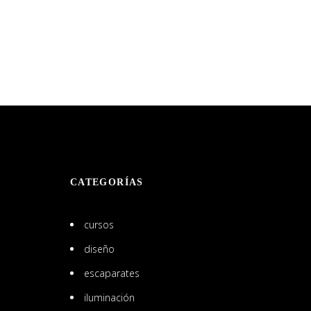
CATEGORÍAS
cursos
diseño
escaparates
iluminación