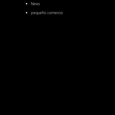
News
pequeño comercio