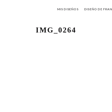
MIS DISEÑOS
DISEÑO DE FRA
IMG_0264