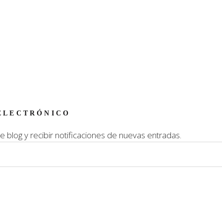
ELECTRÓNICO
e blog y recibir notificaciones de nuevas entradas.