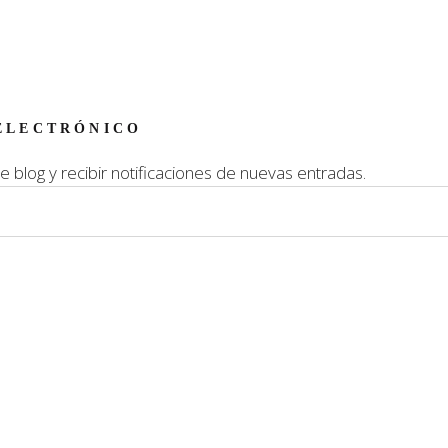
ELECTRÓNICO
e blog y recibir notificaciones de nuevas entradas.