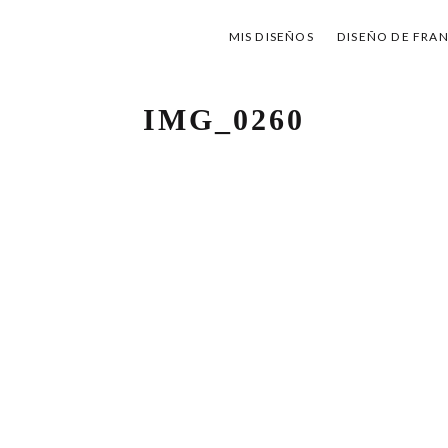
MIS DISEÑOS
DISEÑO DE FRA
IMG_0260