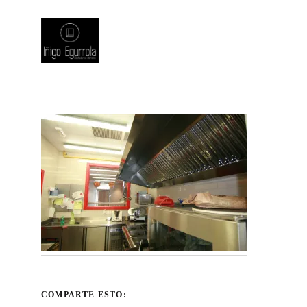
COMPARTE ESTO: