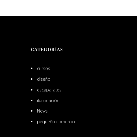
CATEGORÍAS
cursos
diseño
escaparates
iluminación
News
pequeño comercio