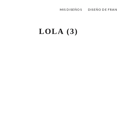
MIS DISEÑOS
DISEÑO DE FRA
LOLA (3)