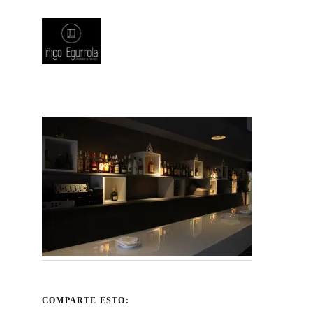
COMPARTE ESTO: