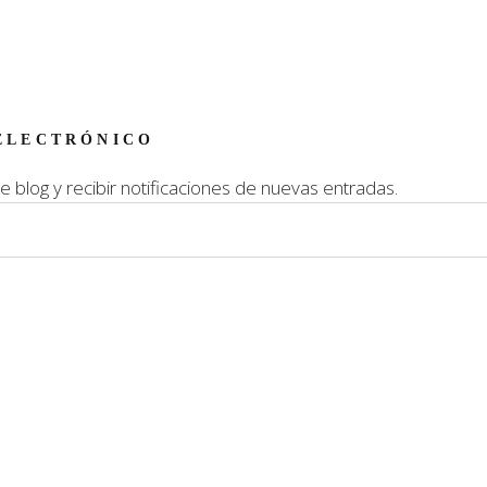
ELECTRÓNICO
e blog y recibir notificaciones de nuevas entradas.