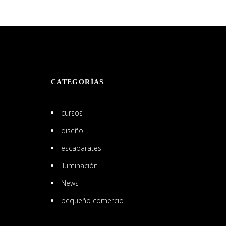
CATEGORÍAS
cursos
diseño
escaparates
iluminación
News
pequeño comercio