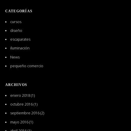
CATEGORÍAS
cursos
diseño
escaparates
iluminación
News
pequeño comercio
ARCHIVOS
enero 2018
(1)
octubre 2016
(1)
septiembre 2016
(2)
mayo 2016
(1)
abril 2016
(1)