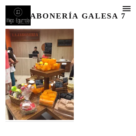
LA JABONERÍA GALESA 7