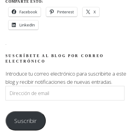
COMPARTE ESTO:
Facebook
Pinterest
X
LinkedIn
.
SUSCRÍBETE AL BLOG POR CORREO
ELECTRÓNICO
Introduce tu correo electrónico para suscribirte a este
blog y recibir notificaciones de nuevas entradas.
Dirección
de
email
Suscribir