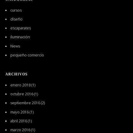
cursos
diseño
escaparates
iluminación
News
pequeño comercio
ARCHIVOS
enero 2018
(1)
octubre 2016
(1)
septiembre 2016
(2)
mayo 2016
(1)
abril 2016
(1)
marzo 2016
(1)