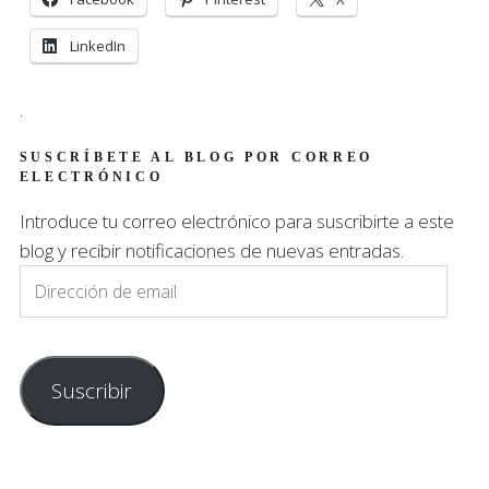
LinkedIn
.
SUSCRÍBETE AL BLOG POR CORREO
ELECTRÓNICO
Introduce tu correo electrónico para suscribirte a este
blog y recibir notificaciones de nuevas entradas.
Dirección
de
email
Suscribir