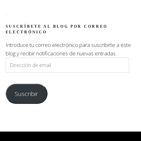
.
SUSCRÍBETE AL BLOG POR CORREO
ELECTRÓNICO
Introduce tu correo electrónico para suscribirte a este
blog y recibir notificaciones de nuevas entradas.
Dirección
de
email
Suscribir