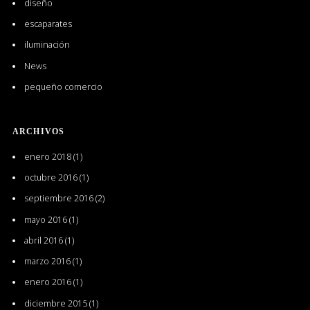
diseño
escaparates
iluminación
News
pequeño comercio
ARCHIVOS
enero 2018
(1)
octubre 2016
(1)
septiembre 2016
(2)
mayo 2016
(1)
abril 2016
(1)
marzo 2016
(1)
enero 2016
(1)
diciembre 2015
(1)