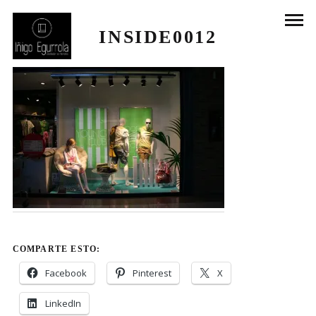
INSIDE0012
COMPARTE ESTO:
Facebook
Pinterest
X
LinkedIn