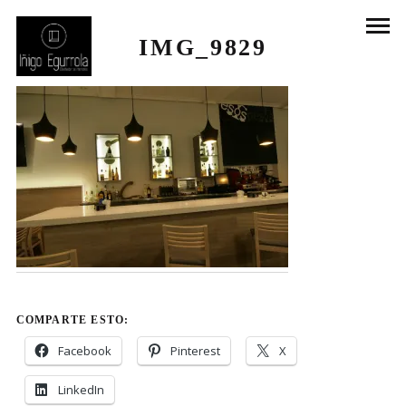
IMG_9829
COMPARTE ESTO:
Facebook
Pinterest
X
LinkedIn