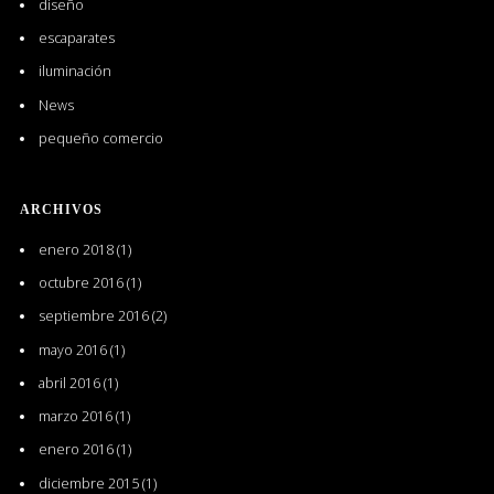
diseño
escaparates
iluminación
News
pequeño comercio
ARCHIVOS
enero 2018
(1)
octubre 2016
(1)
septiembre 2016
(2)
mayo 2016
(1)
abril 2016
(1)
marzo 2016
(1)
enero 2016
(1)
diciembre 2015
(1)