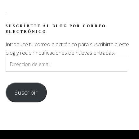
.
SUSCRÍBETE AL BLOG POR CORREO
ELECTRÓNICO
Introduce tu correo electrónico para suscribirte a este
blog y recibir notificaciones de nuevas entradas.
Dirección
de
email
Suscribir