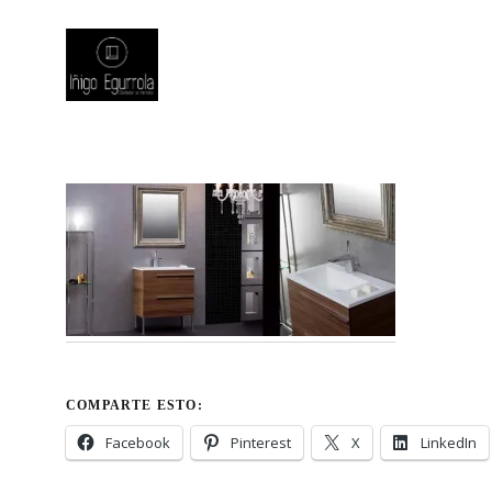
COMPARTE ESTO:
Facebook
Pinterest
X
LinkedIn