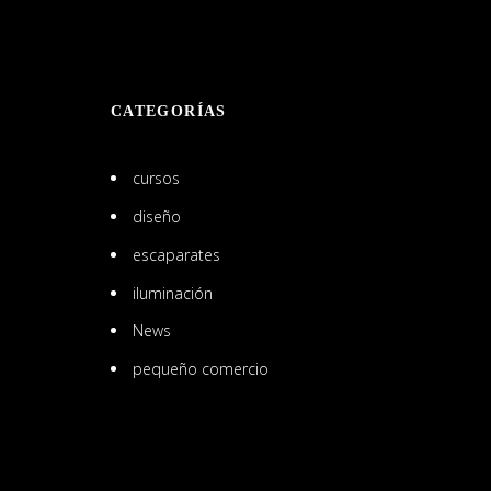
CATEGORÍAS
cursos
diseño
escaparates
iluminación
News
pequeño comercio