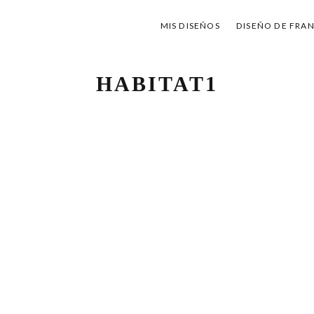
MIS DISEÑOS
DISEÑO DE FRA
HABITAT1