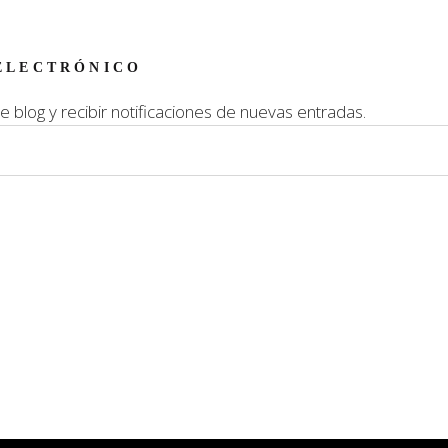
ELECTRÓNICO
e blog y recibir notificaciones de nuevas entradas.