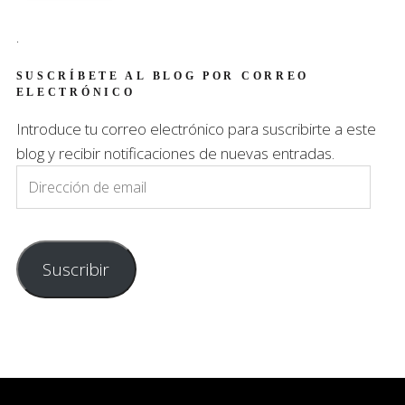
.
SUSCRÍBETE AL BLOG POR CORREO
ELECTRÓNICO
Introduce tu correo electrónico para suscribirte a este
blog y recibir notificaciones de nuevas entradas.
Dirección
de
email
Suscribir