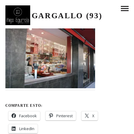
GARGALLO (93)
COMPARTE ESTO:
Facebook
Pinterest
X
LinkedIn