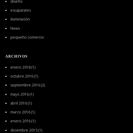
diseño
escaparates
iluminación
News
pequeño comercio
ARCHIVOS
enero 2018
(1)
octubre 2016
(1)
septiembre 2016
(2)
mayo 2016
(1)
abril 2016
(1)
marzo 2016
(1)
enero 2016
(1)
diciembre 2015
(1)