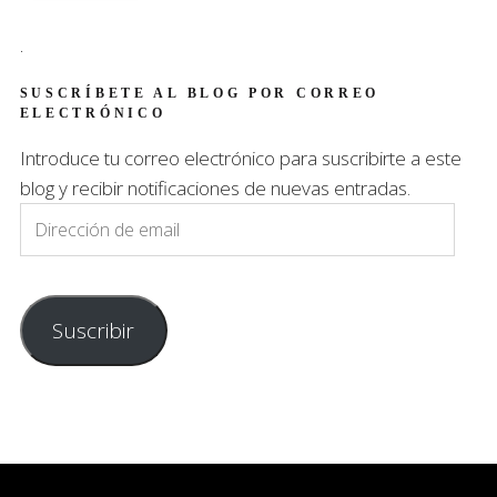
.
SUSCRÍBETE AL BLOG POR CORREO
ELECTRÓNICO
Introduce tu correo electrónico para suscribirte a este
blog y recibir notificaciones de nuevas entradas.
Dirección
de
email
Suscribir