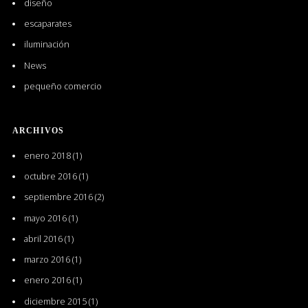
diseño
escaparates
iluminación
News
pequeño comercio
ARCHIVOS
enero 2018
(1)
octubre 2016
(1)
septiembre 2016
(2)
mayo 2016
(1)
abril 2016
(1)
marzo 2016
(1)
enero 2016
(1)
diciembre 2015
(1)