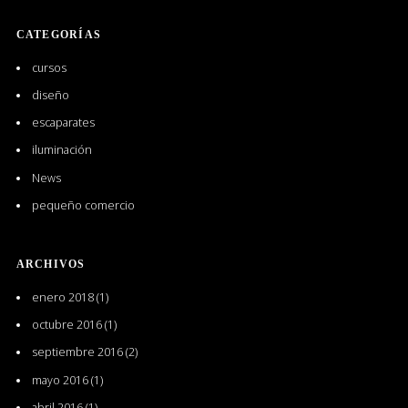
CATEGORÍAS
cursos
diseño
escaparates
iluminación
News
pequeño comercio
ARCHIVOS
enero 2018
(1)
octubre 2016
(1)
septiembre 2016
(2)
mayo 2016
(1)
abril 2016
(1)