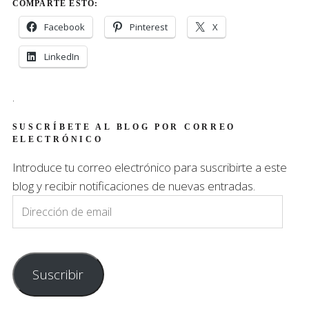
COMPARTE ESTO:
Facebook
Pinterest
X
LinkedIn
.
SUSCRÍBETE AL BLOG POR CORREO
ELECTRÓNICO
Introduce tu correo electrónico para suscribirte a este
blog y recibir notificaciones de nuevas entradas.
Dirección
de
email
Suscribir