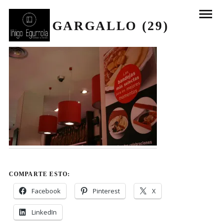
GARGALLO (29)
COMPARTE ESTO:
Facebook
Pinterest
X
LinkedIn