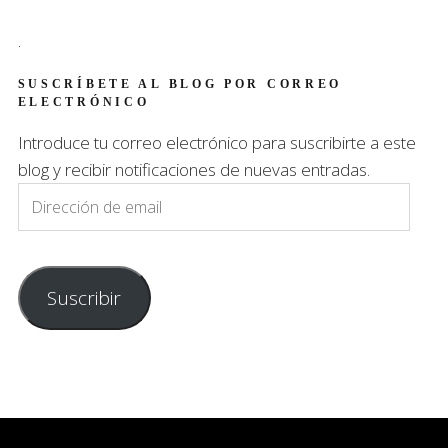
.
SUSCRÍBETE AL BLOG POR CORREO
ELECTRÓNICO
Introduce tu correo electrónico para suscribirte a este
blog y recibir notificaciones de nuevas entradas.
Dirección
de
email
Suscribir