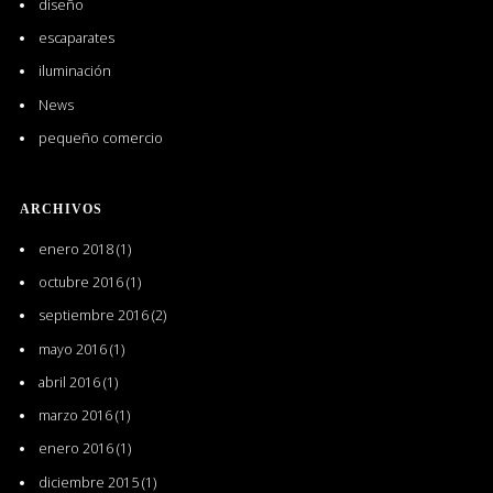
diseño
escaparates
iluminación
News
pequeño comercio
ARCHIVOS
enero 2018
(1)
octubre 2016
(1)
septiembre 2016
(2)
mayo 2016
(1)
abril 2016
(1)
marzo 2016
(1)
enero 2016
(1)
diciembre 2015
(1)