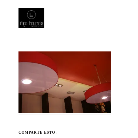
COMPARTE ESTO: