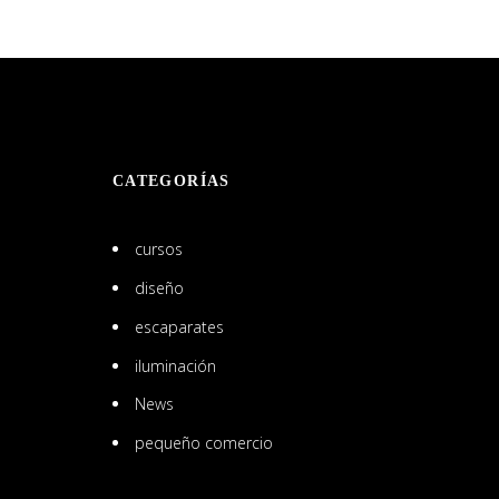
CATEGORÍAS
cursos
diseño
escaparates
iluminación
News
pequeño comercio