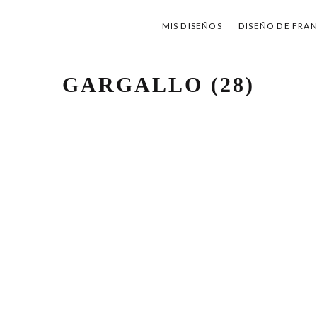
MIS DISEÑOS
DISEÑO DE FRA
GARGALLO (28)