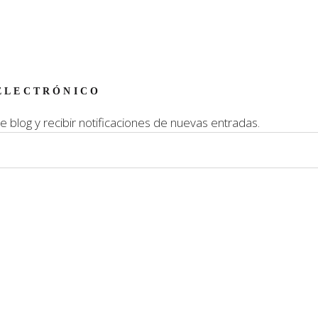
ELECTRÓNICO
e blog y recibir notificaciones de nuevas entradas.