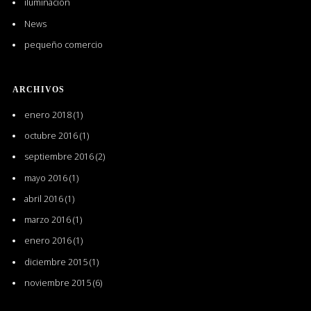
iluminación
News
pequeño comercio
ARCHIVOS
enero 2018
(1)
octubre 2016
(1)
septiembre 2016
(2)
mayo 2016
(1)
abril 2016
(1)
marzo 2016
(1)
enero 2016
(1)
diciembre 2015
(1)
noviembre 2015
(6)