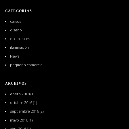
CATEGORÍAS
cursos
diseño
escaparates
iluminación
News
pequeño comercio
ARCHIVOS
enero 2018
(1)
octubre 2016
(1)
septiembre 2016
(2)
mayo 2016
(1)
abril 2016
(1)