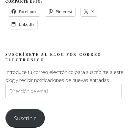
COMPARTE ESTO:
Facebook
Pinterest
X
LinkedIn
.
SUSCRÍBETE AL BLOG POR CORREO
ELECTRÓNICO
Introduce tu correo electrónico para suscribirte a este
blog y recibir notificaciones de nuevas entradas.
Dirección
de
email
Suscribir