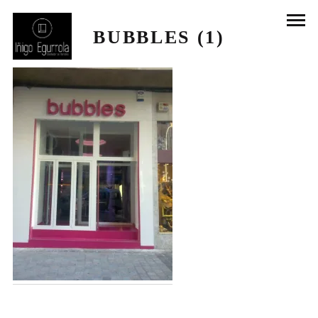
BUBBLES (1)