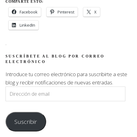
COMPARTE ESTO:
Facebook
Pinterest
X
LinkedIn
.
SUSCRÍBETE AL BLOG POR CORREO
ELECTRÓNICO
Introduce tu correo electrónico para suscribirte a este
blog y recibir notificaciones de nuevas entradas.
Dirección
de
email
Suscribir