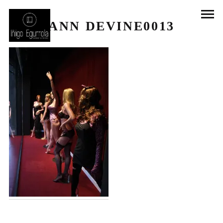
ANN DEVINE0013