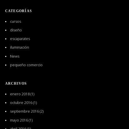
CATEGORÍAS
cursos
diseño
escaparates
iluminación
News
pequeño comercio
ARCHIVOS
enero 2018
(1)
octubre 2016
(1)
septiembre 2016
(2)
mayo 2016
(1)
abril 2016
(1)