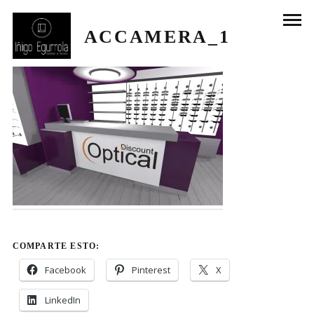
ACCAMERA_1
COMPARTE ESTO:
Facebook
Pinterest
X
LinkedIn