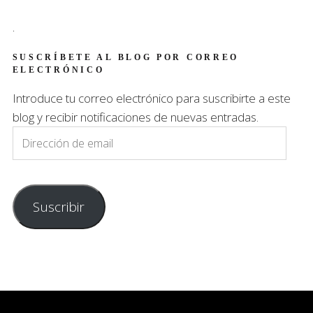
.
SUSCRÍBETE AL BLOG POR CORREO
ELECTRÓNICO
Introduce tu correo electrónico para suscribirte a este
blog y recibir notificaciones de nuevas entradas.
Dirección
de
email
Suscribir