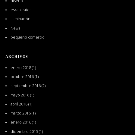
diseño
escaparates
iluminación
News
pequeño comercio
ARCHIVOS
enero 2018
(1)
octubre 2016
(1)
septiembre 2016
(2)
mayo 2016
(1)
abril 2016
(1)
marzo 2016
(1)
enero 2016
(1)
diciembre 2015
(1)