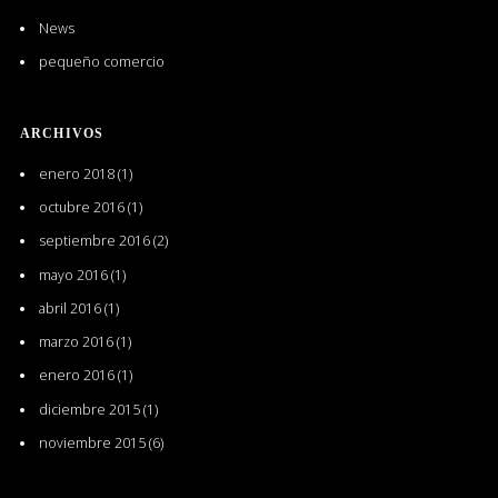
News
pequeño comercio
ARCHIVOS
enero 2018
(1)
octubre 2016
(1)
septiembre 2016
(2)
mayo 2016
(1)
abril 2016
(1)
marzo 2016
(1)
enero 2016
(1)
diciembre 2015
(1)
noviembre 2015
(6)