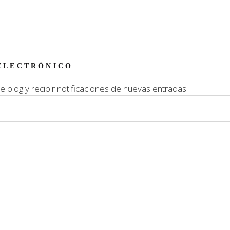
ELECTRÓNICO
e blog y recibir notificaciones de nuevas entradas.