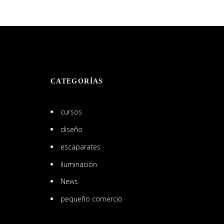
CATEGORÍAS
cursos
diseño
escaparates
iluminación
News
pequeño comercio