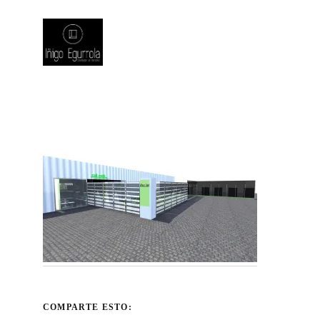
COMPARTE ESTO: