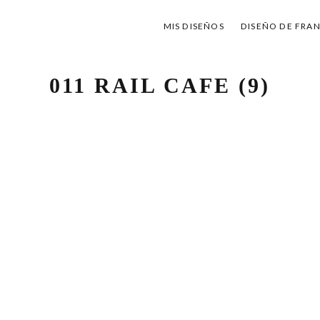
MIS DISEÑOS
DISEÑO DE FRA
011 RAIL CAFE (9)